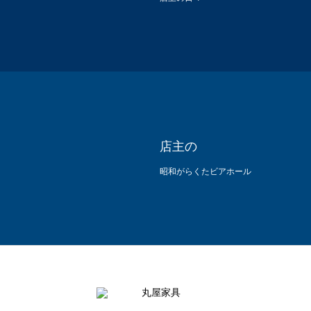
店主の
昭和がらくたビアホール