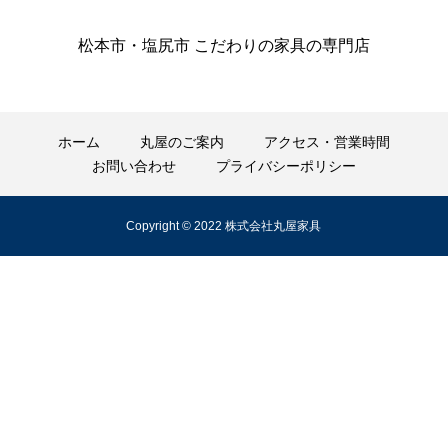
松本市・塩尻市 こだわりの家具の専門店
ホーム
丸屋のご案内
アクセス・営業時間
お問い合わせ
プライバシーポリシー
Copyright © 2022 株式会社丸屋家具