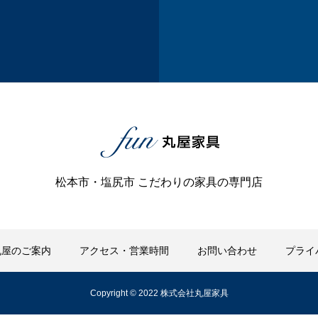
松本市・塩尻市 こだわりの家具の専門店
丸屋のご案内
アクセス・営業時間
お問い合わせ
プライ
Copyright © 2022 株式会社丸屋家具