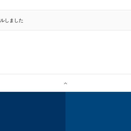
営業時間
お問い合わせ
プライバシーポリシー
ルしました