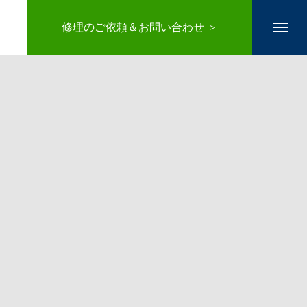
修理のご依頼＆お問い合わせ ＞